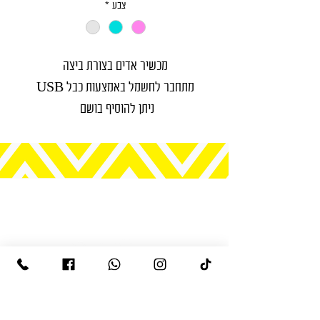
צבע
*
מכשיר אדים בצורת ביצה
מתחבר לחשמל באמצעות כבל USB
ניתן להוסיף בושם
משולב מנורת לילה
לאווירה מושלמת
קישורים