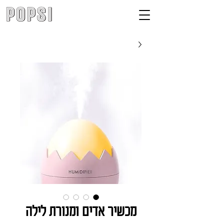
מכשיר אדים ומנורת לילה