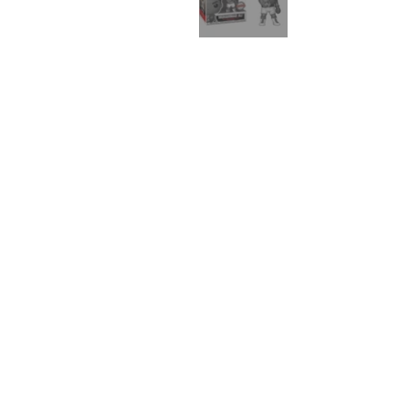
Back to catalog