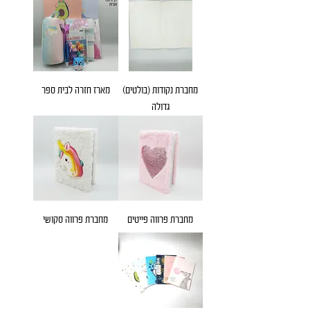
מחברת נקודות (בולטים)
מארז חזרה לבית ספר
גדולה
מחברת פרווה פייטים
מחברת פרווה סקושי