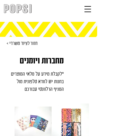
< חזור לציוד משרדי
מחברות ויומנים
*לקבלת מידע על מלאי המוצרים
בחנות יש לוודא טלפונית מול
הסניף הרלוונטי עבורכם