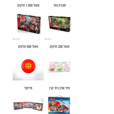
חוברת ציור
פאזל 1,500 חלקים
פאזל 200 חלקים
פאזל 500 חלקים
מיני שדכן חד קרן
פריסבי