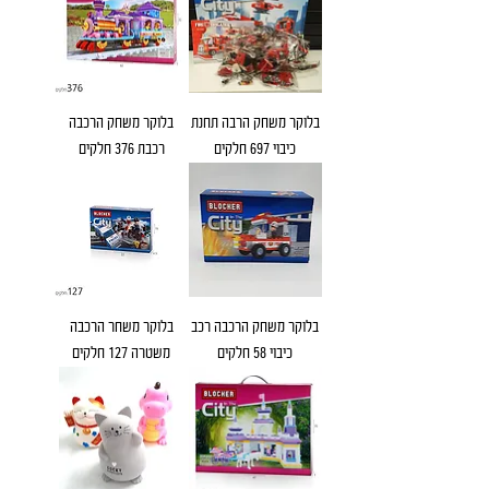
בלוקר משחק הרבה תחנת
בלוקר משחק הרכבה
כיבוי 697 חלקים
רכבת 376 חלקים
בלוקר משחק הרכבה רכב
בלוקר משחר הרכבה
כיבוי 58 חלקים
משטרה 127 חלקים