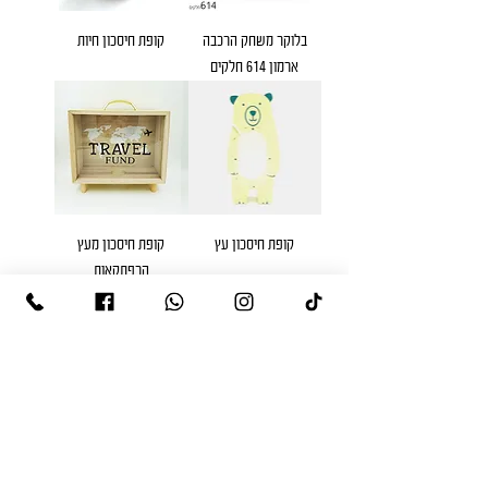
בלוקר משחק הרכבה
קופת חיסכון חיות
ארמון 614 חלקים
קופת חיסכון עץ
קופת חיסכון מעץ
הרפתקאות
דבק מעוצב
גביע מתנה