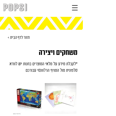
< חזור לדף הבית
משחקים ויצירה
*לקבלת מידע על מלאי המוצרים בחנות יש לוודא
טלפונית מול הסניף הרלוונטי עבורכם