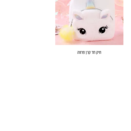
תיק חד קרן פרווה