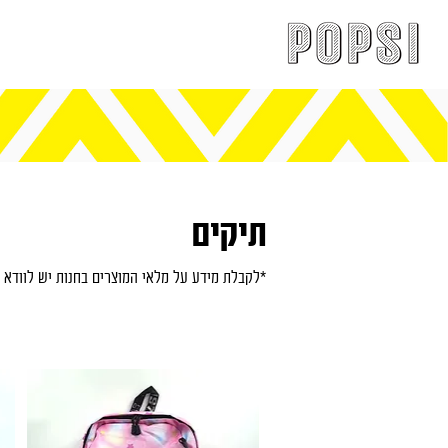
תיקים
*לקבלת מידע על מלאי המוצרים בחנות יש לוודא ט